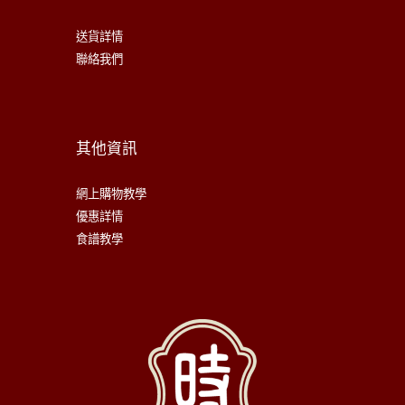
送貨詳情
聯絡我們
其他資訊
網上購物教學
優惠詳情
食譜教學