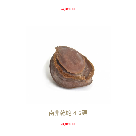
$
4,380.00
南非乾鮑 4-6頭
$
3,880.00