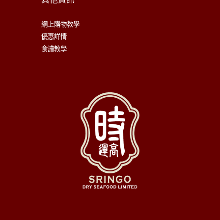
網上購物教學
優惠詳情
食譜教學