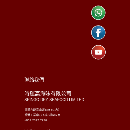
聯絡我們
時運高海味有限公司
SRINGO DRY SEAFOOD LIMITED
香港九龍青山道489-491號
香港工業中心 A座6樓607室
+852 2327 7720