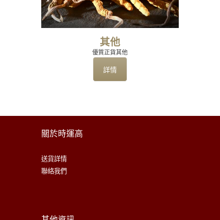
其他
優質正貨其他
詳情
關於時運高
送貨詳情
聯絡我們
其他資訊